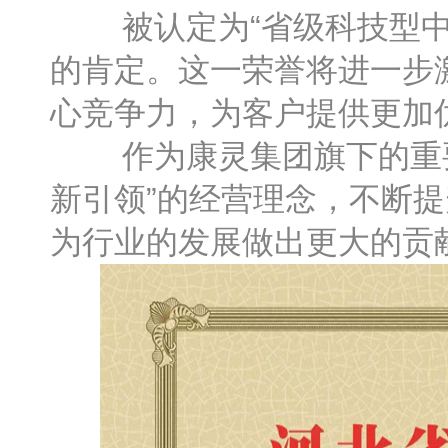
被认定为“省级科技型中小
的肯定。这一荣誉将进一步
心竞争力，为客户提供更加
作为康灵集团旗下的重要
新引领”的经营理念，不断
为行业的发展做出更大的贡