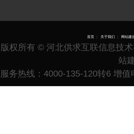
首页
｜
关于我们
｜
网站建
版权所有 © 河北供求互联信息技
站
服务热线：4000-135-120转6 增值