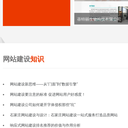
蓓特丽生物科技有限公司
网站建设
知识
网站建设新思维——从“门面”到“数据引擎”
网站建设要注意的标准 促进网站用户好感度！
网站建设公司如何避开字体侵权那些“坑”
石家庄网站建设与设计：石家庄网站建设一站式服务打造品质网站
响应式网站建设排名推荐的价值与作用分析