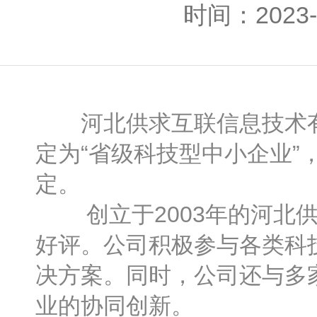
时间：2023-
河北供求互联信息技术有
定为“省级科技型中小企业
定。
创立于2003年的河北供
好评。公司积极参与各类科
决方案。同时，公司还与多
业的协同创新。