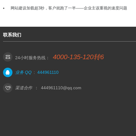
网站建设加载超3秒，客户就跑了一半——企业主该重视的速度问题
联系我们
4000-135-120转6
24小时服务热线：
业务 QQ
:
444961110
渠道合作
：
444961110@qq.com